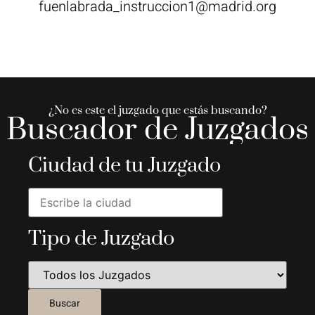
fuenlabrada_instruccion1@madrid.org
¿No es este el juzgado que estás buscando?
Buscador de Juzgados
Ciudad de tu Juzgado
Tipo de Juzgado