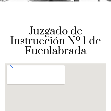
Juzgado de
Instrucción Nº 1 de
Fuenlabrada