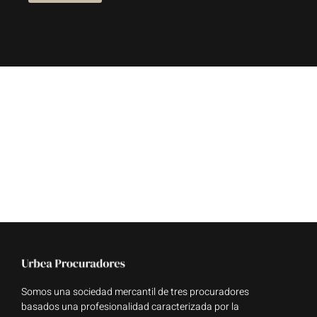
Somos una sociedad mercantil de tres procuradores
basados una profesionalidad caracterizada por la