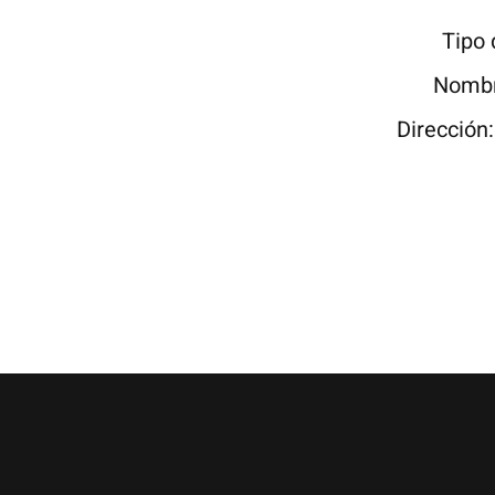
Tipo
Nombr
Dirección