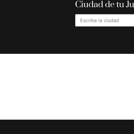
Ciudad de tu J