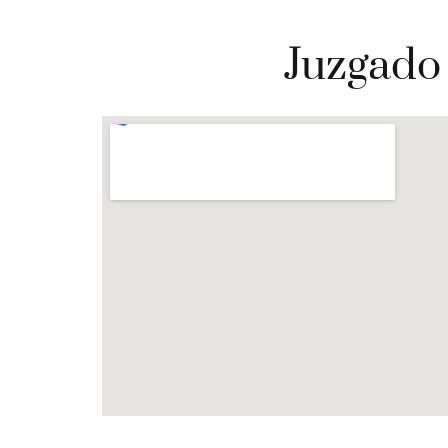
Juzgado 