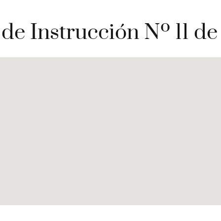
de Instrucción Nº 11 de