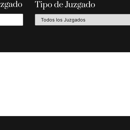
uzgado
Tipo de Juzgado