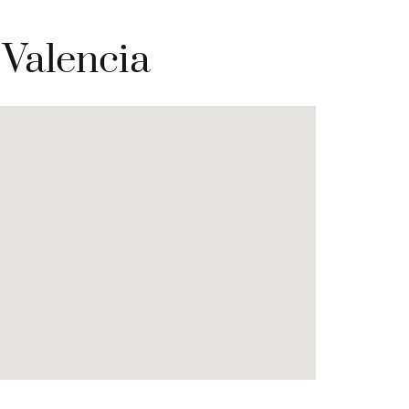
 Valencia