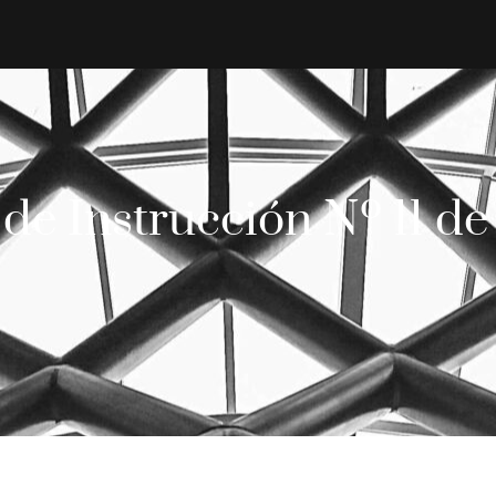
de Instrucción Nº 11 de