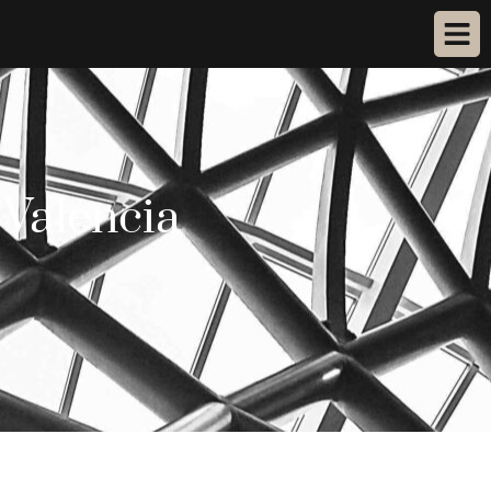
 Valencia