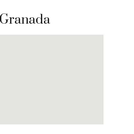
e Granada