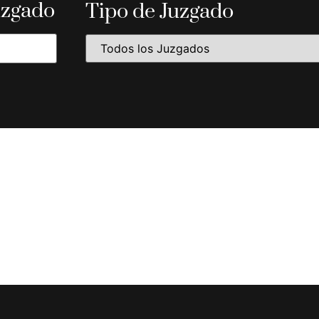
uzgado
Tipo de Juzgado