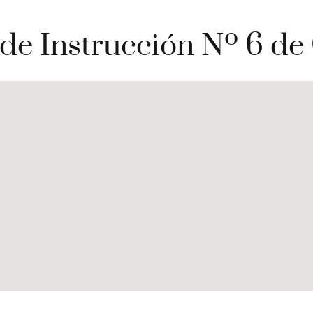
de Instrucción Nº 6 d