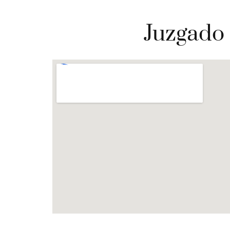
Juzgado 