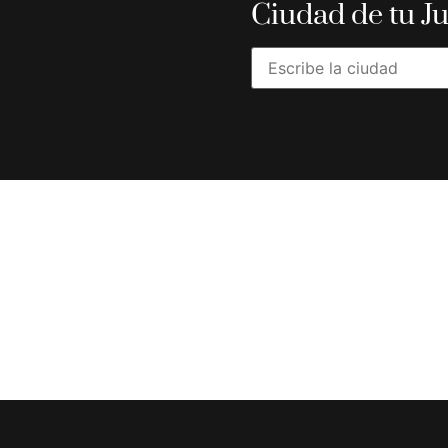
Ciudad de tu J