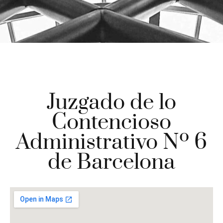
Juzgado de lo
Contencioso
Administrativo Nº 6
de Barcelona