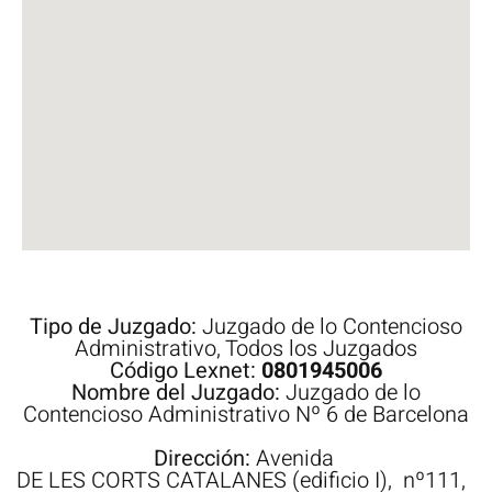
Tipo de Juzgado:
Juzgado de lo Contencioso
Administrativo
,
Todos los Juzgados
Código Lexnet:
0801945006
Nombre del Juzgado:
Juzgado de lo
Contencioso Administrativo Nº 6 de Barcelona
Dirección:
Avenida
DE LES CORTS CATALANES (edificio I),
nº111,