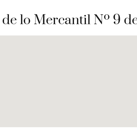
 de lo Mercantil Nº 9 d