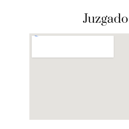
Juzgado