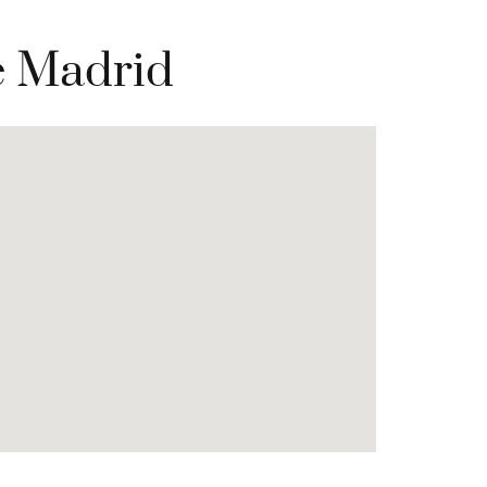
e Madrid