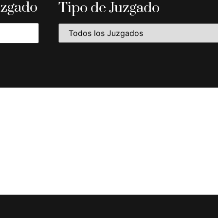
uzgado
Tipo de Juzgado