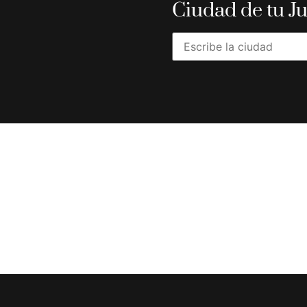
Ciudad de tu J