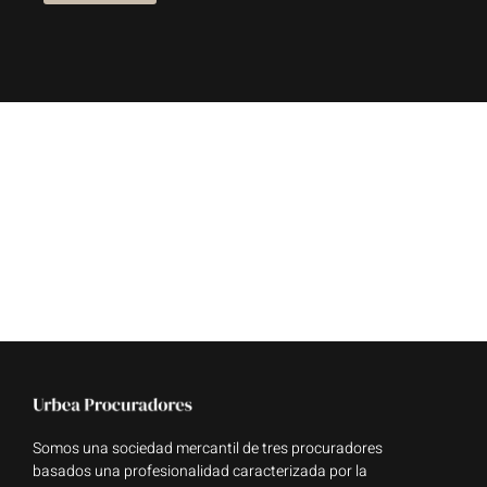
Somos una sociedad mercantil de tres procuradores
basados una profesionalidad caracterizada por la