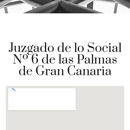
Juzgado de lo Social
Nº 6 de las Palmas
de Gran Canaria