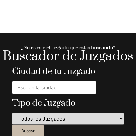
¿No es este el juzgado que estás buscando?
Buscador de Juzgados
Ciudad de tu Juzgado
Tipo de Juzgado