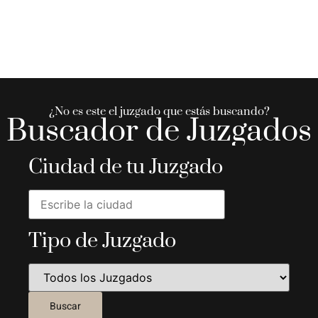
¿No es este el juzgado que estás buscando?
Buscador de Juzgados
Ciudad de tu Juzgado
Tipo de Juzgado