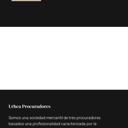
Somos una sociedad mercantil de tres procuradores
basados una profesionalidad caracterizada por la