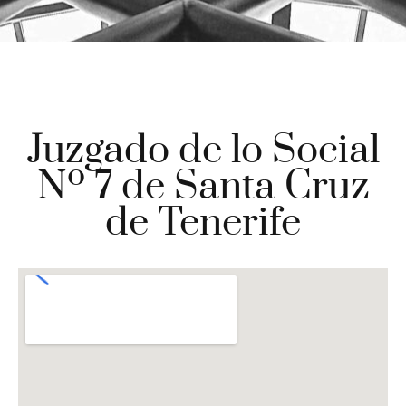
Juzgado de lo Social
Nº 7 de Santa Cruz
de Tenerife