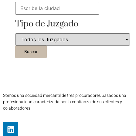
Tipo de Juzgado
Somos una sociedad mercantil de tres procuradores basados una
profesionalidad caracterizada por la confianza de sus clientes y
colaboradores