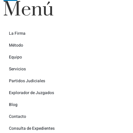
Menú
La Firma
Método
Equipo
Servicios
Partidos Judiciales
Explorador de Juzgados
Blog
Contacto
Consulta de Expedientes