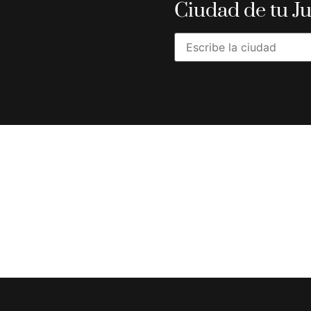
Ciudad de tu J