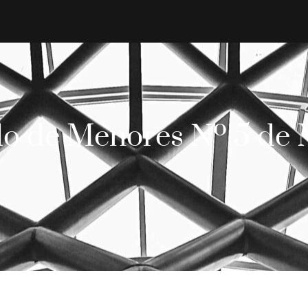
o de Menores Nº 5 de