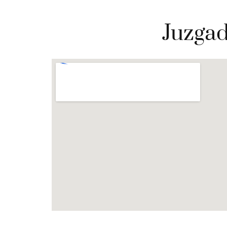
Juzgad