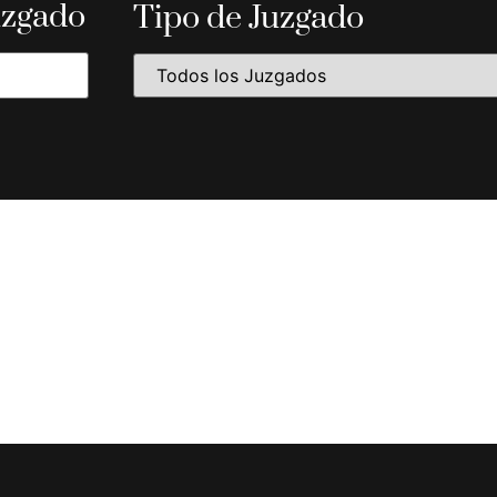
uzgado
Tipo de Juzgado