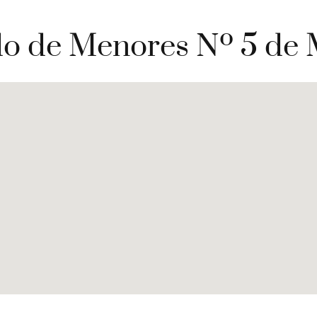
o de Menores Nº 5 de