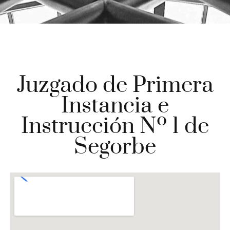
Juzgado de Primera
Instancia e
Instrucción Nº 1 de
Segorbe