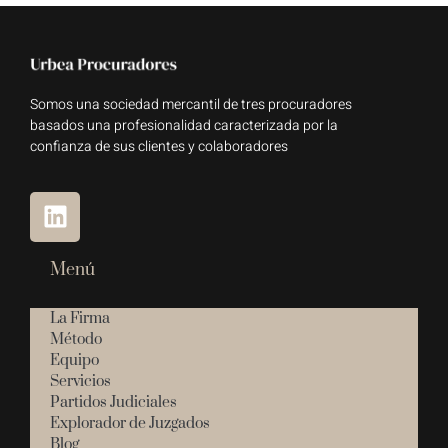
Somos una sociedad mercantil de tres procuradores
basados una profesionalidad caracterizada por la
confianza de sus clientes y colaboradores
Menú
La Firma
Método
Equipo
Servicios
Partidos Judiciales
Explorador de Juzgados
Blog