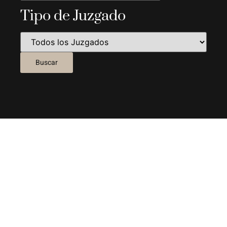
Tipo de Juzgado