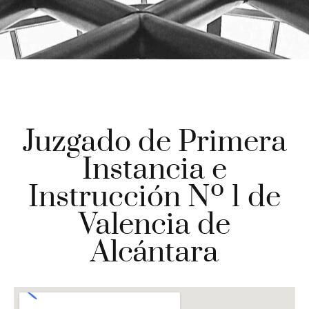
Juzgado de Primera
Instancia e
Instrucción Nº 1 de
Valencia de
Alcántara