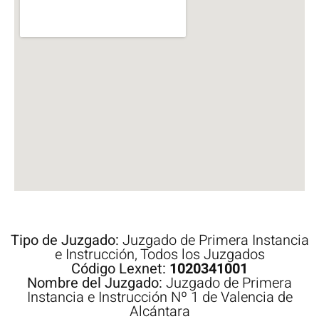
Tipo de Juzgado:
Juzgado de Primera Instancia
e Instrucción
,
Todos los Juzgados
Código Lexnet:
1020341001
Nombre del Juzgado:
Juzgado de Primera
Instancia e Instrucción Nº 1 de Valencia de
Alcántara