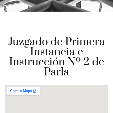
Juzgado de Primera
Instancia e
Instrucción Nº 2 de
Parla