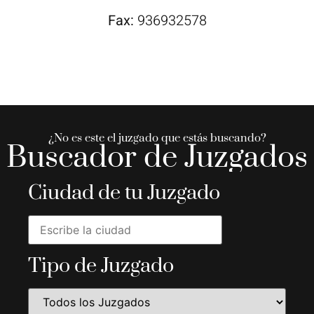
Fax:
936932578
¿No es este el juzgado que estás buscando?
Buscador de Juzgados
Ciudad de tu Juzgado
Tipo de Juzgado