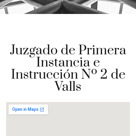
Juzgado de Primera
Instancia e
Instrucción Nº 2 de
Valls