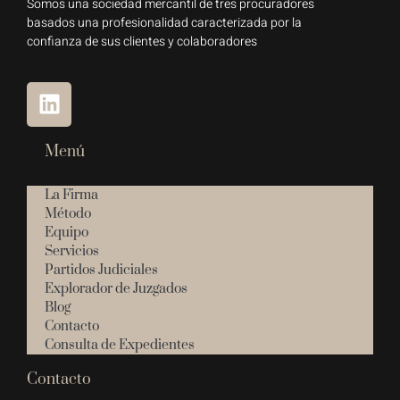
Somos una sociedad mercantil de tres procuradores
basados una profesionalidad caracterizada por la
confianza de sus clientes y colaboradores
Menú
La Firma
Método
Equipo
Servicios
Partidos Judiciales
Explorador de Juzgados
Blog
Contacto
Consulta de Expedientes
Contacto