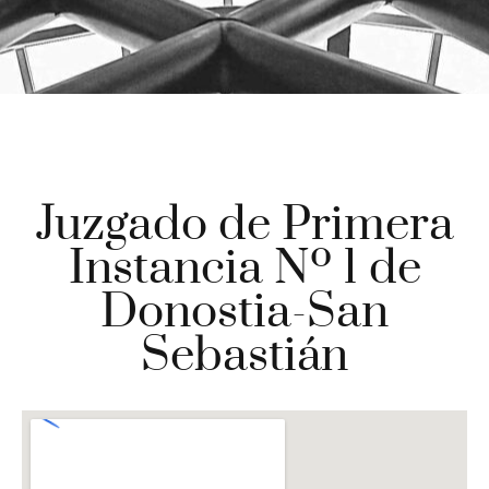
Juzgado de Primera
Instancia Nº 1 de
Donostia-San
Sebastián