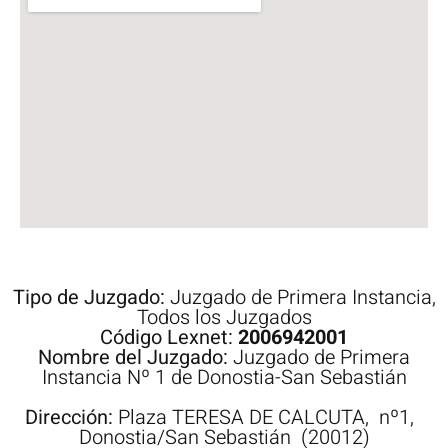
Tipo de Juzgado:
Juzgado de Primera Instancia
,
Todos los Juzgados
Código Lexnet:
2006942001
Nombre del Juzgado:
Juzgado de Primera
Instancia Nº 1 de Donostia-San Sebastián
Dirección:
Plaza
TERESA DE CALCUTA,
nº1,
Donostia/San Sebastián
(20012)