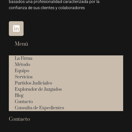
basados una profesionalidad caracterizada por la
confianza de sus clientes y colaboradores
Menú
La Firma
Método
Equipo
Servicios
Partidos Judiciales
Explorador de Juzgados
Blog
Contacto
Consulta de Expedientes
Contacto