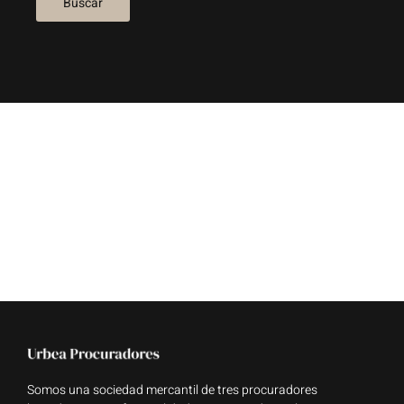
Somos una sociedad mercantil de tres procuradores