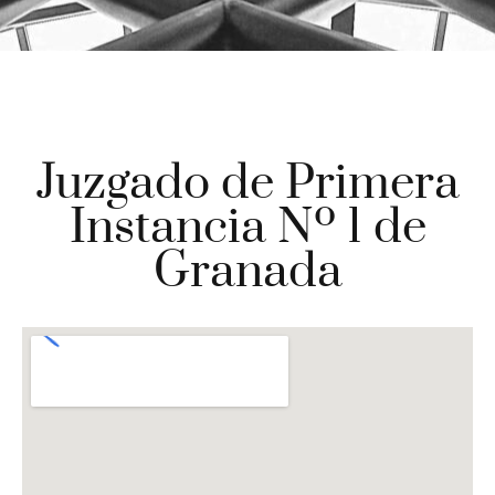
Juzgado de Primera
Instancia Nº 1 de
Granada