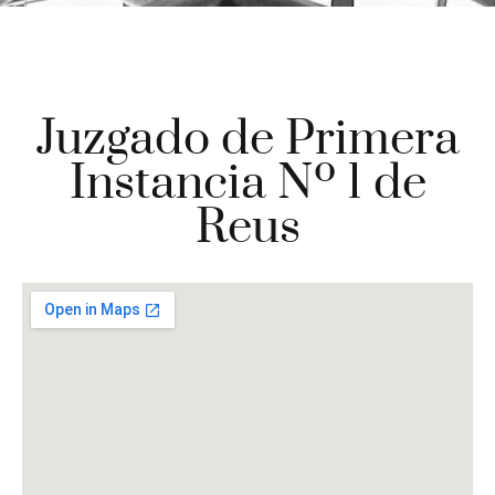
Juzgado de Primera
Instancia Nº 1 de
Reus