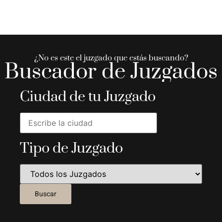
¿No es este el juzgado que estás buscando?
Buscador de Juzgados
Ciudad de tu Juzgado
Tipo de Juzgado