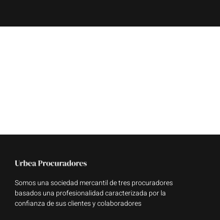
Somos una sociedad mercantil de tres procuradores
basados una profesionalidad caracterizada por la
confianza de sus clientes y colaboradores