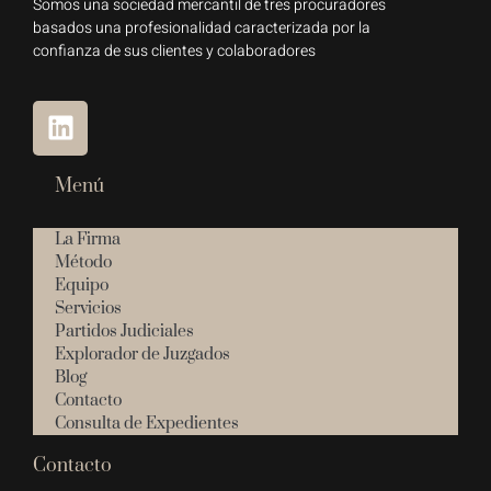
Somos una sociedad mercantil de tres procuradores
basados una profesionalidad caracterizada por la
confianza de sus clientes y colaboradores
Menú
La Firma
Método
Equipo
Servicios
Partidos Judiciales
Explorador de Juzgados
Blog
Contacto
Consulta de Expedientes
Contacto