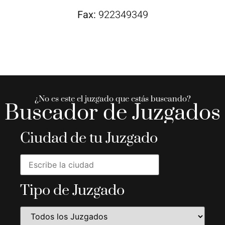
Fax:
922349349
¿No es este el juzgado que estás buscando?
Buscador de Juzgados
Ciudad de tu Juzgado
Tipo de Juzgado