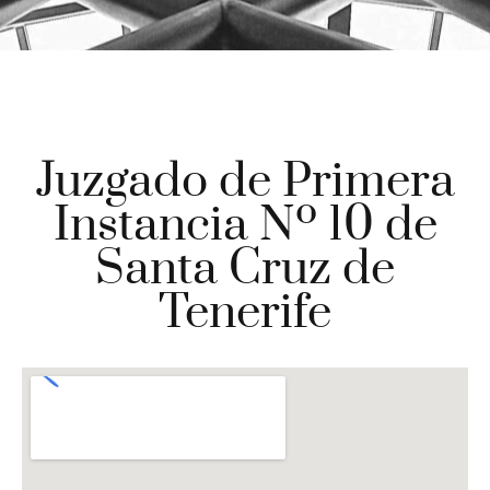
Juzgado de Primera
Instancia Nº 10 de
Santa Cruz de
Tenerife