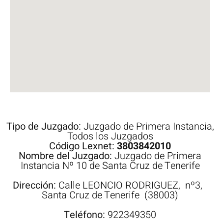
Tipo de Juzgado:
Juzgado de Primera Instancia
,
Todos los Juzgados
Código Lexnet:
3803842010
Nombre del Juzgado:
Juzgado de Primera
Instancia Nº 10 de Santa Cruz de Tenerife
Dirección:
Calle
LEONCIO RODRIGUEZ,
nº3,
Santa Cruz de Tenerife
(38003)
Teléfono:
922349350