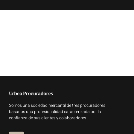
Somos una sociedad mercantil de tres procuradores
basados una profesionalidad caracterizada por la
confianza de sus clientes y colaboradores