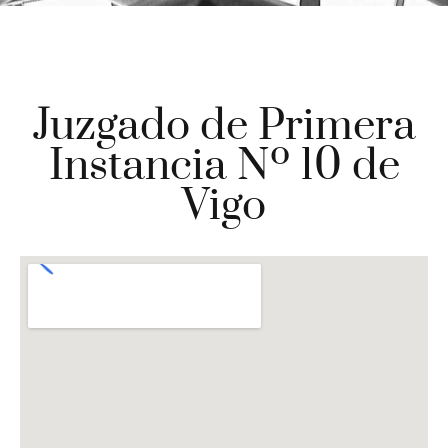
Juzgado de Primera
Instancia Nº 10 de
Vigo