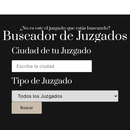
¿No es este el juzgado que estás buscando?
Buscador de Juzgados
Ciudad de tu Juzgado
Tipo de Juzgado