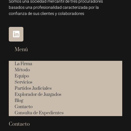
Somos una sociedad mercantil de tres procuradores
basados una profesionalidad caracterizada por la
confianza de sus clientes y colaboradores
Menú
La Firma
Método
Equipo
Servicios
Partidos Judiciales
Explorador de Juzgados
Blog
Contacto
Consulta de Expedientes
Contacto