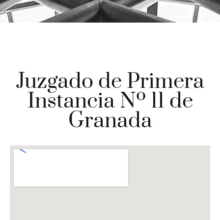
Juzgado de Primera
Instancia Nº 11 de
Granada