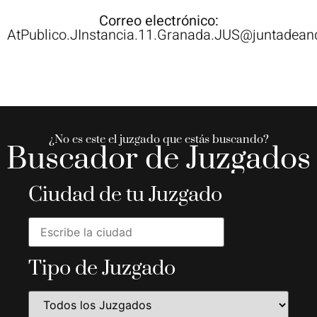
Correo electrónico:
AtPublico.JInstancia.11.Granada.JUS@juntadeand
¿No es este el juzgado que estás buscando?
Buscador de Juzgados
Ciudad de tu Juzgado
Tipo de Juzgado