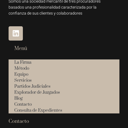
Somos una sociedad mercantil de tres procuradores
basados una profesionalidad caracterizada por la
confianza de sus clientes y colaboradores
Menú
La Firma
Método
Equipo
Servicios
Partidos Judiciales
Explorador de Juzgados
Blog
Contacto
Consulta de Expedientes
Contacto