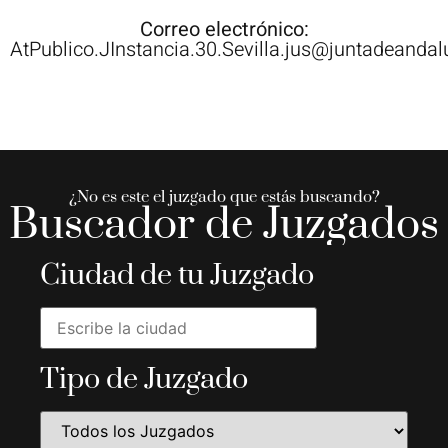
Correo electrónico:
AtPublico.JInstancia.30.Sevilla.jus@juntadeandal
¿No es este el juzgado que estás buscando?
Buscador de Juzgados
Ciudad de tu Juzgado
Tipo de Juzgado