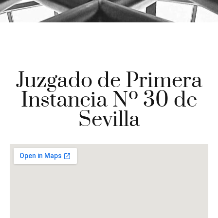
Juzgado de Primera
Instancia Nº 30 de
Sevilla