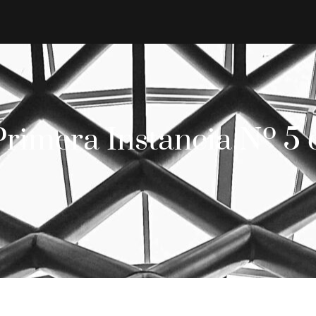
Primera Instancia Nº 5