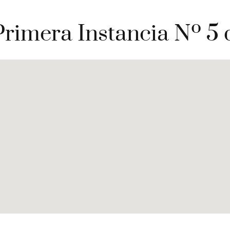
Primera Instancia Nº 5