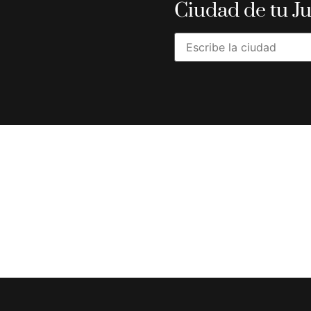
Ciudad de tu J