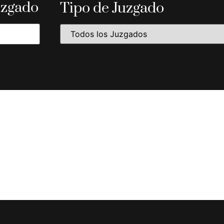
uzgado
Tipo de Juzgado