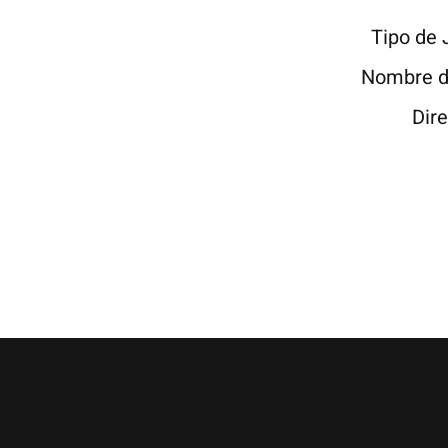
Tipo de
Nombre d
Dir