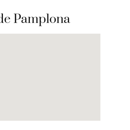
 de Pamplona