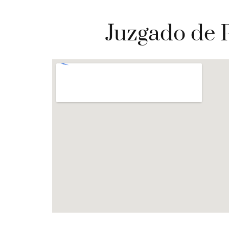
Juzgado de 