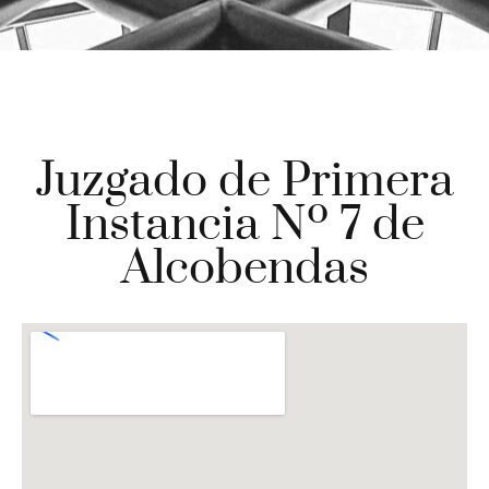
Juzgado de Primera
Instancia Nº 7 de
Alcobendas