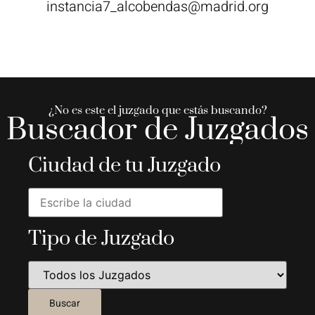
instancia7_alcobendas@madrid.org
¿No es este el juzgado que estás buscando?
Buscador de Juzgados
Ciudad de tu Juzgado
Tipo de Juzgado