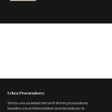
Somos una sociedad mercantil de tres procuradores
basados una profesionalidad caracterizada por la