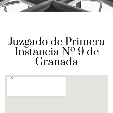
Juzgado de Primera
Instancia Nº 9 de
Granada