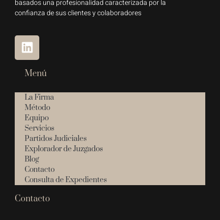
basados una profesionalidad caracterizada por la
confianza de sus clientes y colaboradores
Menú
La Firma
Método
Equipo
Servicios
Partidos Judiciales
Explorador de Juzgados
Blog
Contacto
Consulta de Expedientes
Contacto