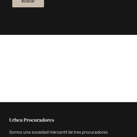
Somos una sociedad mercantil de tres procuradores