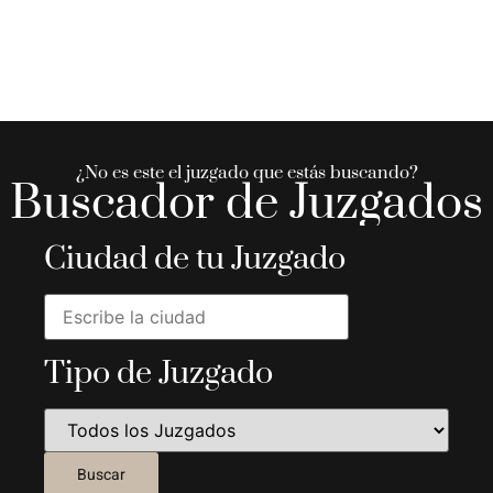
¿No es este el juzgado que estás buscando?
Buscador de Juzgados
Ciudad de tu Juzgado
Tipo de Juzgado