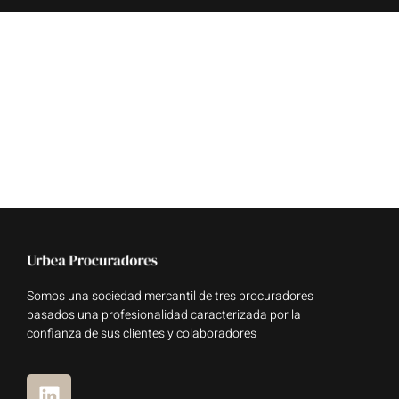
Somos una sociedad mercantil de tres procuradores
basados una profesionalidad caracterizada por la
confianza de sus clientes y colaboradores