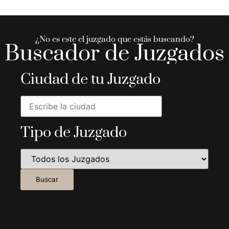
¿No es este el juzgado que estás buscando?
Buscador de Juzgados
Ciudad de tu Juzgado
Tipo de Juzgado