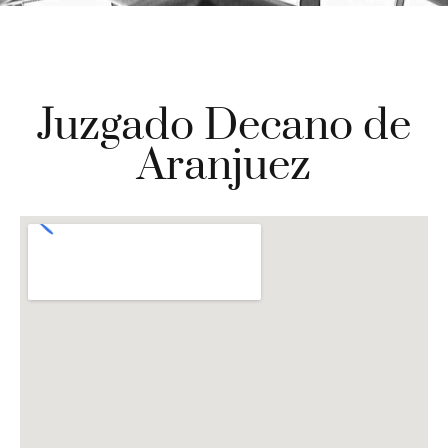
Juzgado Decano de
Aranjuez