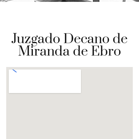
Juzgado Decano de
Miranda de Ebro