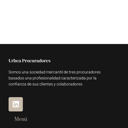
Somos una sociedad mercantil de tres procuradores
basados una profesionalidad caracterizada por la
confianza de sus clientes y colaboradores
Menú