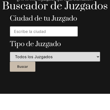
Buscador de Juzgados
Ciudad de tu Juzgado
Tipo de Juzgado