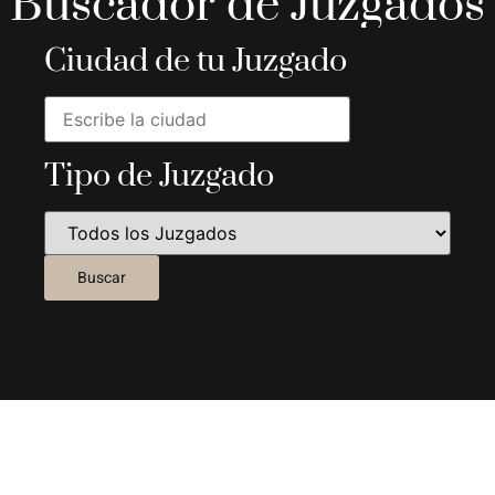
Buscador de Juzgados
Ciudad de tu Juzgado
Tipo de Juzgado