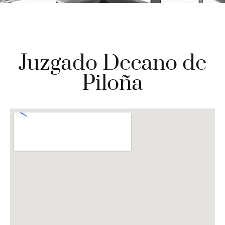
Juzgado Decano de
Piloña