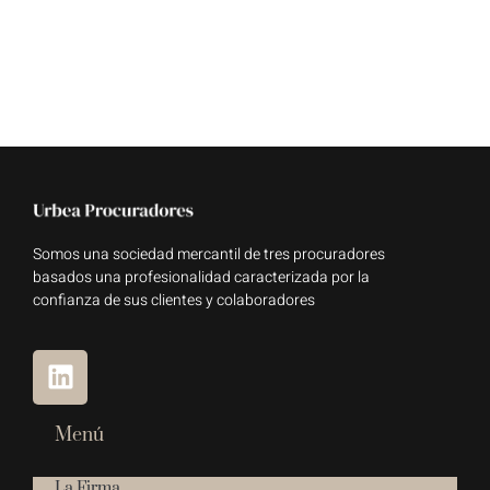
Somos una sociedad mercantil de tres procuradores
basados una profesionalidad caracterizada por la
confianza de sus clientes y colaboradores
Menú
La Firma