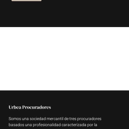
Somos una sociedad mercantil de tres procuradores
basados una profesionalidad caracterizada por la