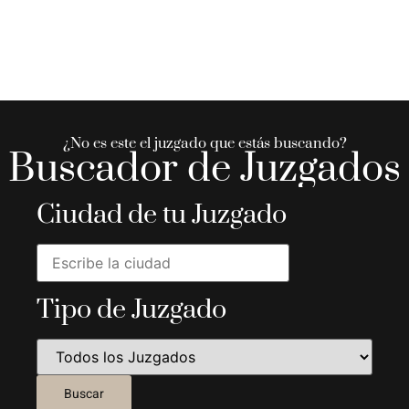
¿No es este el juzgado que estás buscando?
Buscador de Juzgados
Ciudad de tu Juzgado
Tipo de Juzgado