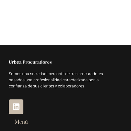
Somos una sociedad mercantil de tres procuradores
basados una profesionalidad caracterizada por la
confianza de sus clientes y colaboradores
Menú