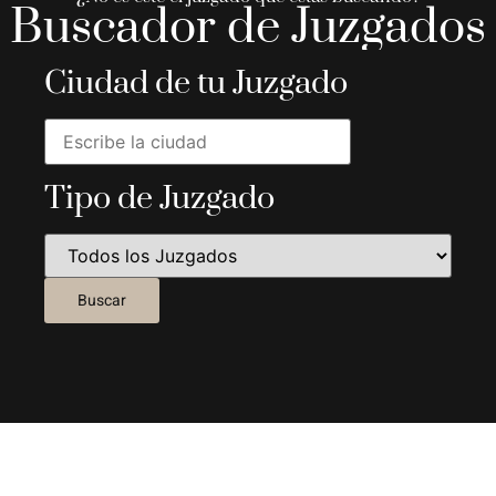
Buscador de Juzgados
Ciudad de tu Juzgado
Tipo de Juzgado