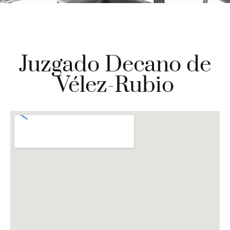
Juzgado Decano de
Vélez-Rubio