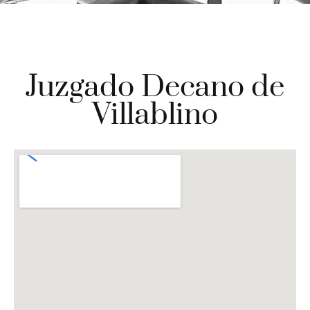
Juzgado Decano de
Villablino