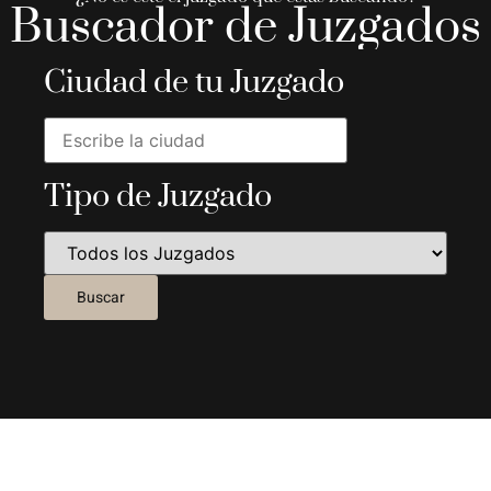
Buscador de Juzgados
Ciudad de tu Juzgado
Tipo de Juzgado