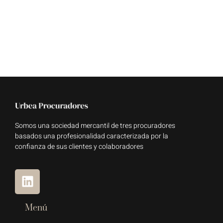
Somos una sociedad mercantil de tres procuradores
basados una profesionalidad caracterizada por la
confianza de sus clientes y colaboradores
Menú