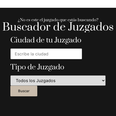
¿No es este el juzgado que estás buscando?
Buscador de Juzgados
Ciudad de tu Juzgado
Tipo de Juzgado