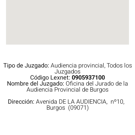
Tipo de Juzgado:
Audiencia provincial
,
Todos los
Juzgados
Código Lexnet:
0905937100
Nombre del Juzgado:
Oficina del Jurado de la
Audiencia Provincial de Burgos
Dirección:
Avenida
DE LA AUDIENCIA,
nº10,
Burgos
(09071)