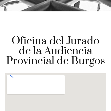
Oficina del Jurado
de la Audiencia
Provincial de Burgos