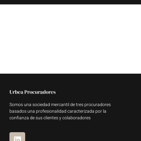
Somos una sociedad mercantil de tres procuradores
basados una profesionalidad caracterizada por la
confianza de sus clientes y colaboradores