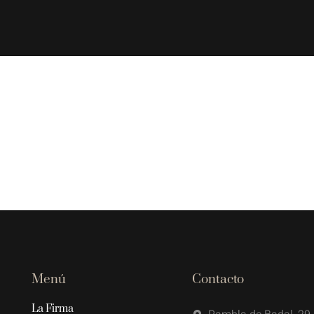
Menú
Contacto
La Firma