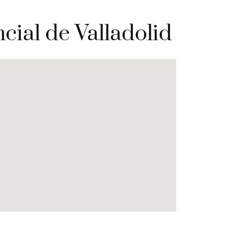
cial de Valladolid