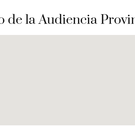
o de la Audiencia Provin