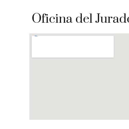
Oficina del Jurad