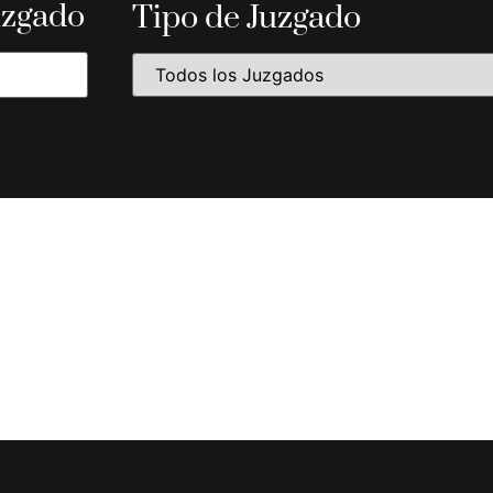
uzgado
Tipo de Juzgado