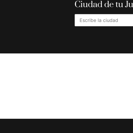
Ciudad de tu J