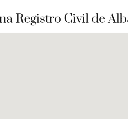
na Registro Civil de Al