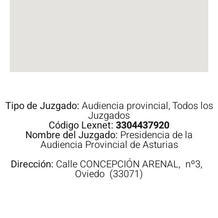
Tipo de Juzgado:
Audiencia provincial
,
Todos los
Juzgados
Código Lexnet:
3304437920
Nombre del Juzgado:
Presidencia de la
Audiencia Provincial de Asturias
Dirección:
Calle
CONCEPCIÓN ARENAL,
nº3,
Oviedo
(33071)