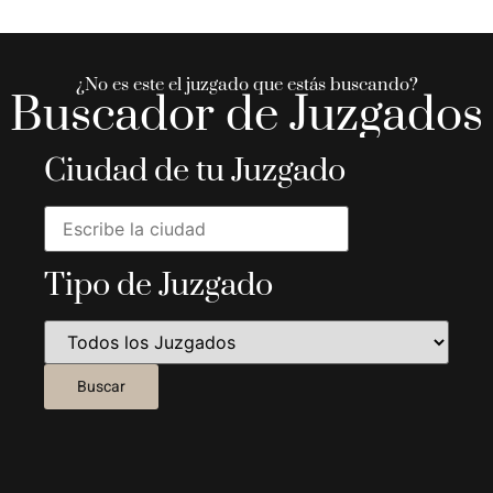
¿No es este el juzgado que estás buscando?
Buscador de Juzgados
Ciudad de tu Juzgado
Tipo de Juzgado