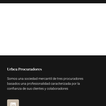
Somos una sociedad mercantil de tres procuradores
basados una profesionalidad caracterizada por la
confianza de sus clientes y colaboradores