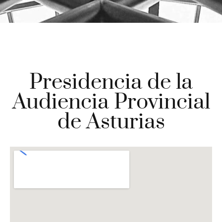
Presidencia de la
Audiencia Provincial
de Asturias