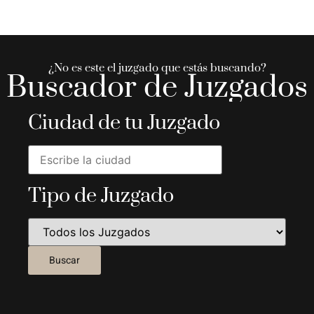
¿No es este el juzgado que estás buscando?
Buscador de Juzgados
Ciudad de tu Juzgado
Tipo de Juzgado