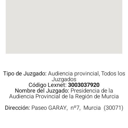
Tipo de Juzgado:
Audiencia provincial
,
Todos los
Juzgados
Código Lexnet:
3003037920
Nombre del Juzgado:
Presidencia de la
Audiencia Provincial de la Región de Murcia
Dirección:
Paseo
GARAY,
nº7,
Murcia
(30071)