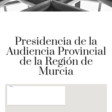
Presidencia de la
Audiencia Provincial
de la Región de
Murcia