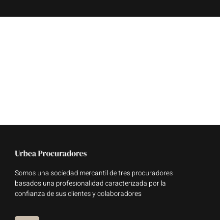
Somos una sociedad mercantil de tres procuradores
basados una profesionalidad caracterizada por la
confianza de sus clientes y colaboradores