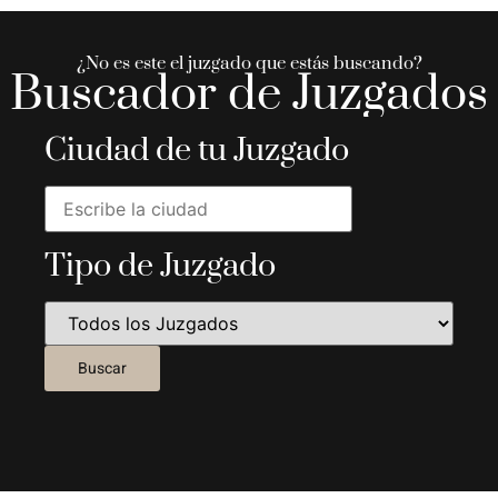
¿No es este el juzgado que estás buscando?
Buscador de Juzgados
Ciudad de tu Juzgado
Tipo de Juzgado