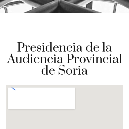
Presidencia de la
Audiencia Provincial
de Soria