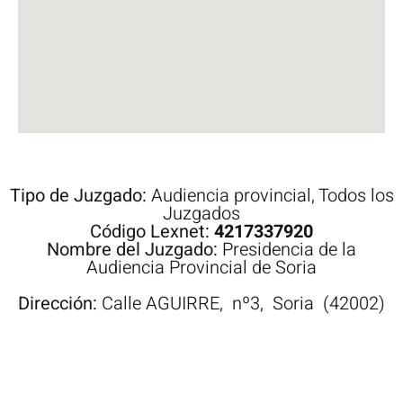
Tipo de Juzgado:
Audiencia provincial
,
Todos los
Juzgados
Código Lexnet:
4217337920
Nombre del Juzgado:
Presidencia de la
Audiencia Provincial de Soria
Dirección:
Calle
AGUIRRE,
nº3,
Soria
(42002)