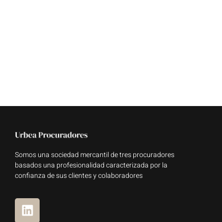
Somos una sociedad mercantil de tres procuradores
basados una profesionalidad caracterizada por la
confianza de sus clientes y colaboradores