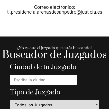
Correo electrónico:
ti.presidencia.arenasdesanpedro@justicia.es
¿No es este el juzgado que estás buscando?
Buscador de Juzgados
Ciudad de tu Juzgado
Tipo de Juzgado