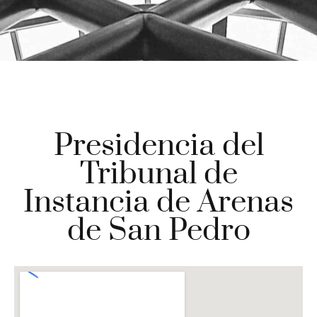
Presidencia del
Tribunal de
Instancia de Arenas
de San Pedro