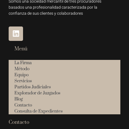
Somos una sociedad mercantil de tres procuradores
basados una profesionalidad caracterizada por la
confianza de sus clientes y colaboradores
Menú
La Firma
Método
Equipo
Servicios
Partidos Judiciales
Explorador de Juzgados
Blog
Contacto
Consulta de Expedientes
Contacto