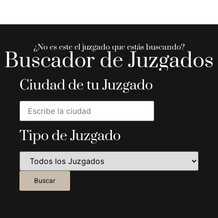
¿No es este el juzgado que estás buscando?
Buscador de Juzgados
Ciudad de tu Juzgado
Tipo de Juzgado