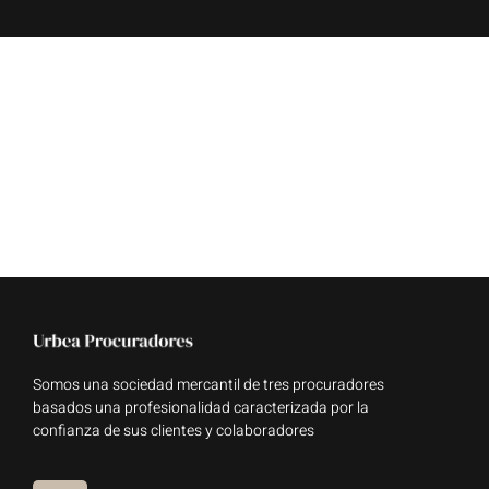
Somos una sociedad mercantil de tres procuradores
basados una profesionalidad caracterizada por la
confianza de sus clientes y colaboradores