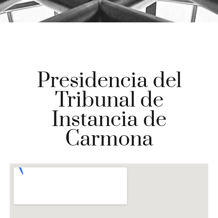
Presidencia del
Tribunal de
Instancia de
Carmona