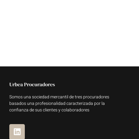
Somos una sociedad mercantil de tres procuradores
basados una profesionalidad caracterizada por la
confianza de sus clientes y colaboradores