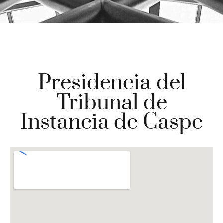
Presidencia del
Tribunal de
Instancia de Caspe