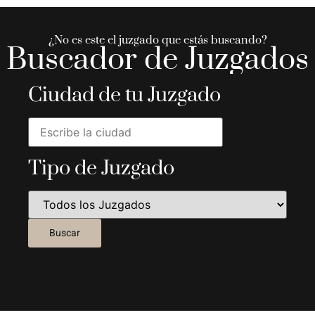
¿No es este el juzgado que estás buscando?
Buscador de Juzgados
Ciudad de tu Juzgado
Tipo de Juzgado