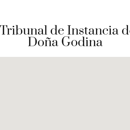
 Tribunal de Instancia 
Doña Godina