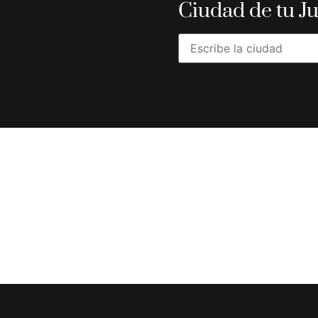
Ciudad de tu J