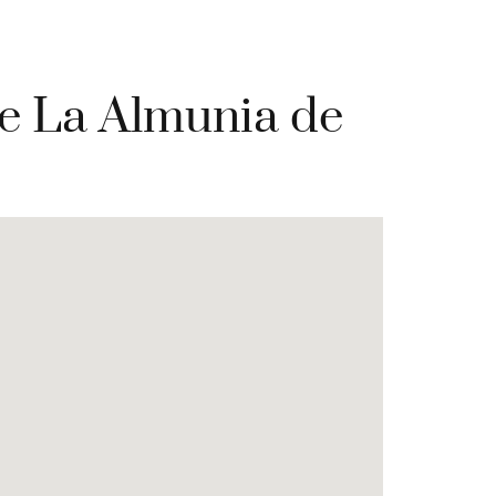
de La Almunia de