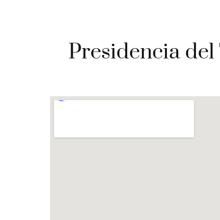
Presidencia del