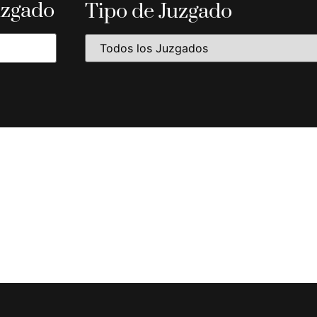
uzgado
Tipo de Juzgado