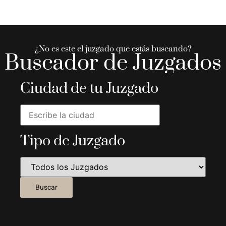
¿No es este el juzgado que estás buscando?
Buscador de Juzgados
Ciudad de tu Juzgado
Tipo de Juzgado