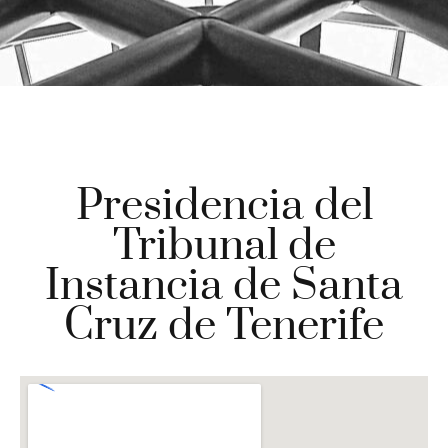
Presidencia del
Tribunal de
Instancia de Santa
Cruz de Tenerife