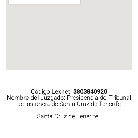
Código Lexnet:
3803840920
Nombre del Juzgado:
Presidencia del Tribunal
de Instancia de Santa Cruz de Tenerife
Santa Cruz de Tenerife