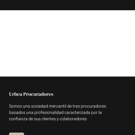
Somos una sociedad mercantil de tres procuradores
basados una profesionalidad caracterizada por la
confianza de sus clientes y colaboradores