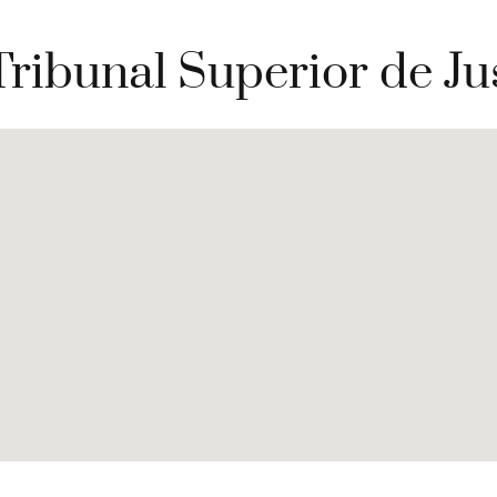
Tribunal Superior de Jus