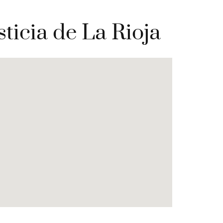
ticia de La Rioja