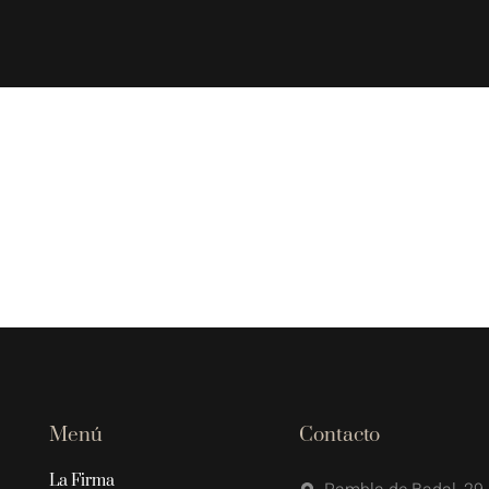
Menú
Contacto
La Firma