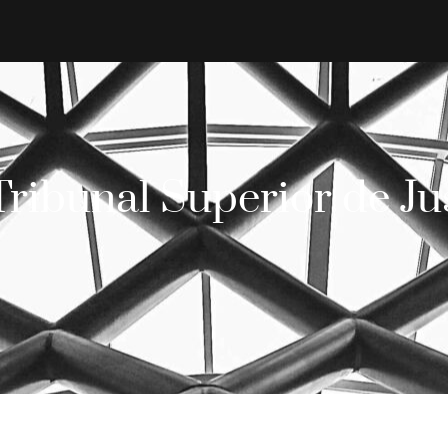
Tribunal Superior de Jus