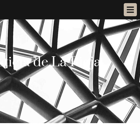
ticia de La Rioja