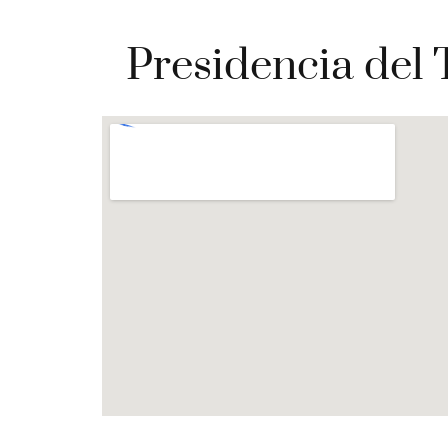
Presidencia del 