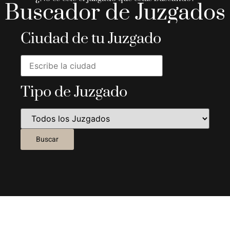
Buscador de Juzgados
Ciudad de tu Juzgado
Tipo de Juzgado