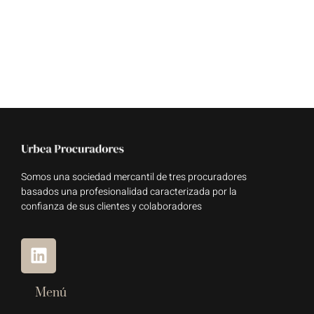
Somos una sociedad mercantil de tres procuradores
basados una profesionalidad caracterizada por la
confianza de sus clientes y colaboradores
Menú