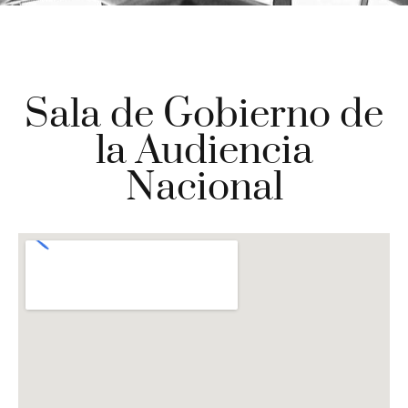
Sala de Gobierno de
la Audiencia
Nacional