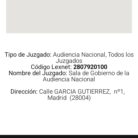
Tipo de Juzgado:
Audiencia Nacional
,
Todos los
Juzgados
Código Lexnet:
2807920100
Nombre del Juzgado:
Sala de Gobierno de la
Audiencia Nacional
Dirección:
Calle
GARCIA GUTIERREZ,
nº1,
Madrid
(28004)