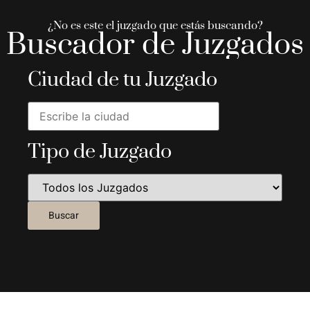
¿No es este el juzgado que estás buscando?
Buscador de Juzgados
Ciudad de tu Juzgado
Tipo de Juzgado