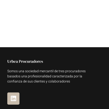
Somos una sociedad mercantil de tres procuradores
basados una profesionalidad caracterizada por la
confianza de sus clientes y colaboradores