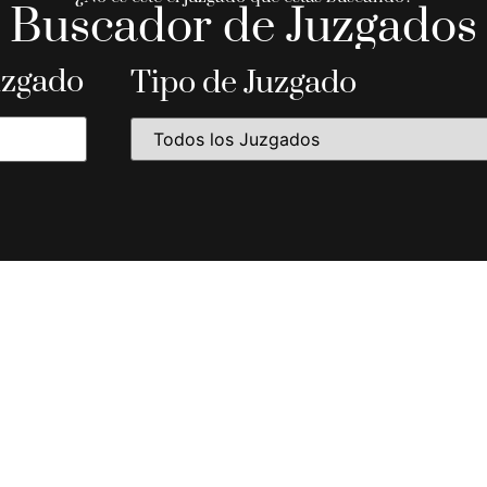
Buscador de Juzgados
uzgado
Tipo de Juzgado