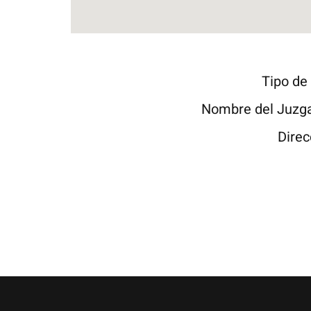
Tipo de
Nombre del Juzg
Direc