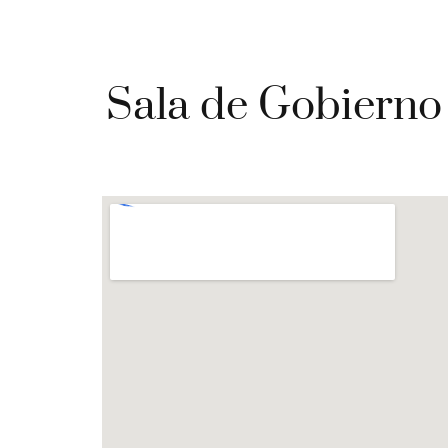
Sala de Gobierno 