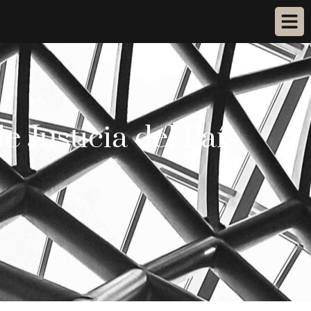
 Justicia del País