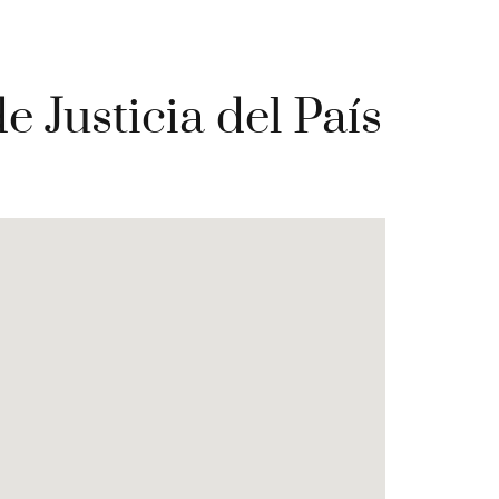
 Justicia del País