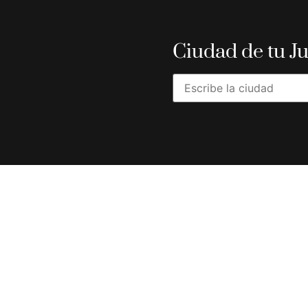
Ciudad de tu J