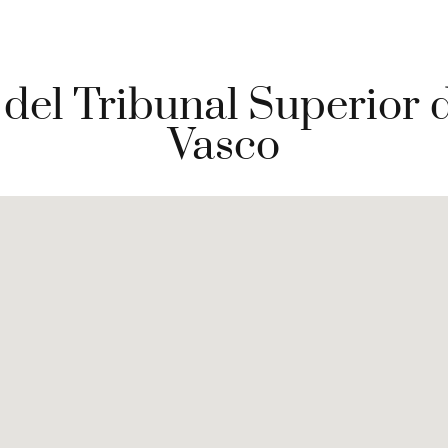
del Tribunal Superior de
Vasco