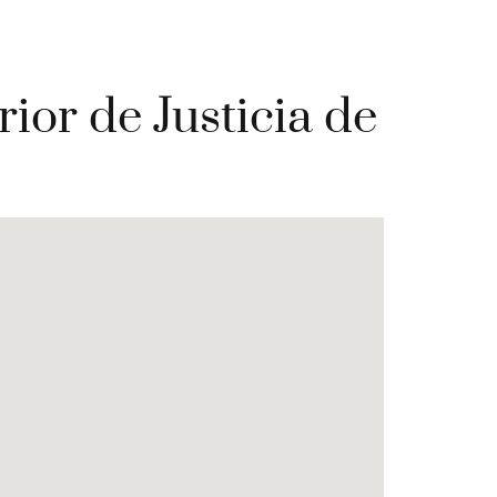
rior de Justicia de