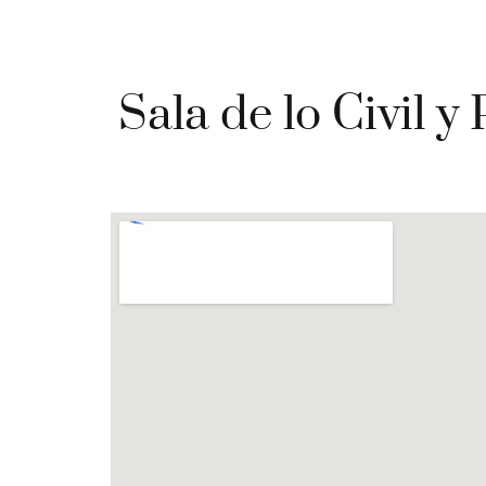
Sala de lo Civil y