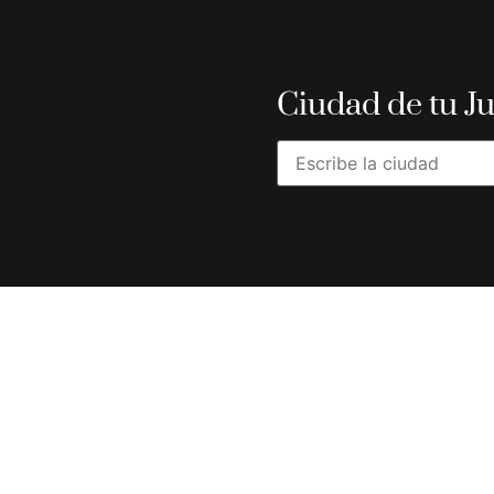
Ciudad de tu J