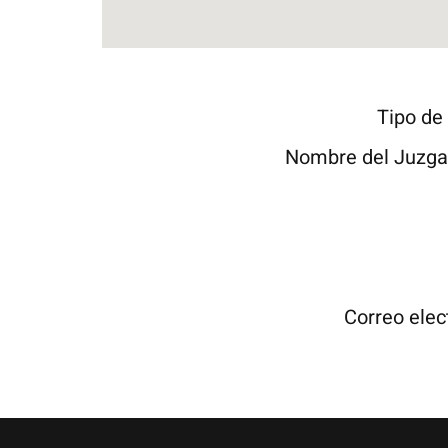
Tipo de
Nombre del Juzg
Correo elec