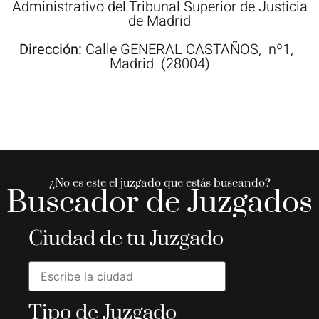
Administrativo del Tribunal Superior de Justicia
de Madrid
Dirección:
Calle
GENERAL CASTAÑOS,
nº1,
Madrid
(28004)
¿No es este el juzgado que estás buscando?
Buscador de Juzgados
Ciudad de tu Juzgado
Tipo de Juzgado