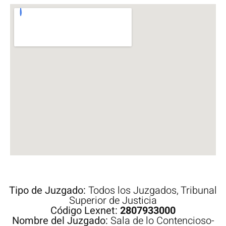
Tipo de Juzgado:
Todos los Juzgados
,
Tribunal
Superior de Justicia
Código Lexnet:
2807933000
Nombre del Juzgado:
Sala de lo Contencioso-