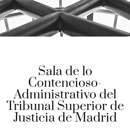
Sala de lo
Contencioso-
Administrativo del
Tribunal Superior de
Justicia de Madrid