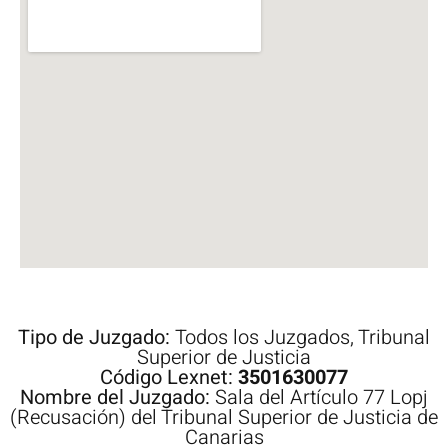
Tipo de Juzgado:
Todos los Juzgados
,
Tribunal
Superior de Justicia
Código Lexnet:
3501630077
Nombre del Juzgado:
Sala del Artículo 77 Lopj
(Recusación) del Tribunal Superior de Justicia de
Canarias