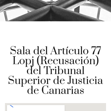
Sala del Artículo 77
Lopj (Recusación)
del Tribunal
Superior de Justicia
de Canarias