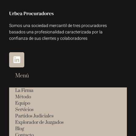
Somos una sociedad mercantil de tres procuradores
basados una profesionalidad caracterizada por la
confianza de sus clientes y colaboradores
Menú
La Firma
Método
Equipo
Servicios
Partidos Judiciales
Explorador de Juzgados
Blog
Contacto