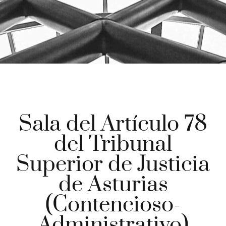
Sala del Artículo 78
del Tribunal
Superior de Justicia
de Asturias
(Contencioso-
Administrativo)