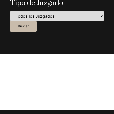
Tipo de Juzgado