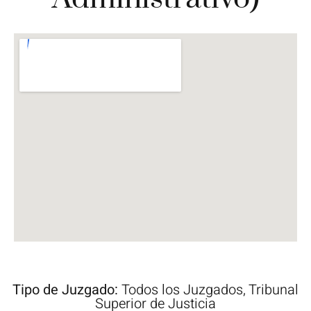
Tipo de Juzgado:
Todos los Juzgados
,
Tribunal
Superior de Justicia