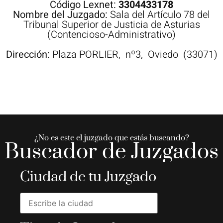
Código Lexnet:
3304433178
Nombre del Juzgado:
Sala del Artículo 78 del
Tribunal Superior de Justicia de Asturias
(Contencioso-Administrativo)
Dirección:
Plaza
PORLIER,
nº3,
Oviedo
(33071)
¿No es este el juzgado que estás buscando?
Buscador de Juzgados
Ciudad de tu Juzgado