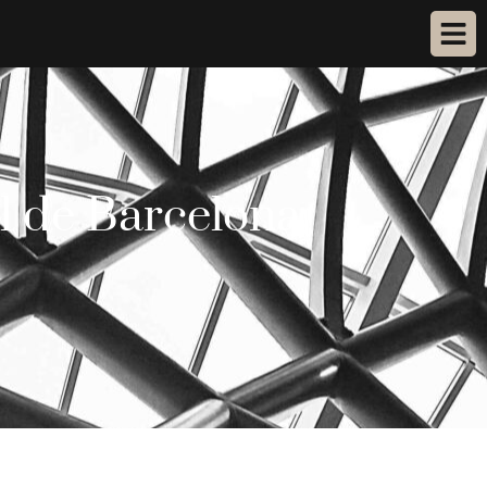
al de Barcelona