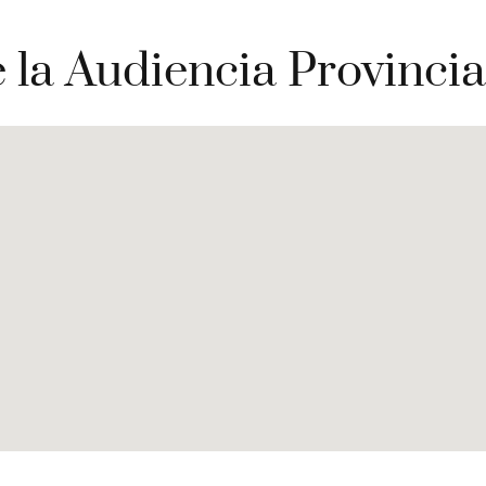
 la Audiencia Provinci