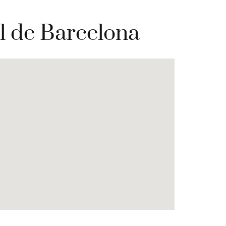
al de Barcelona