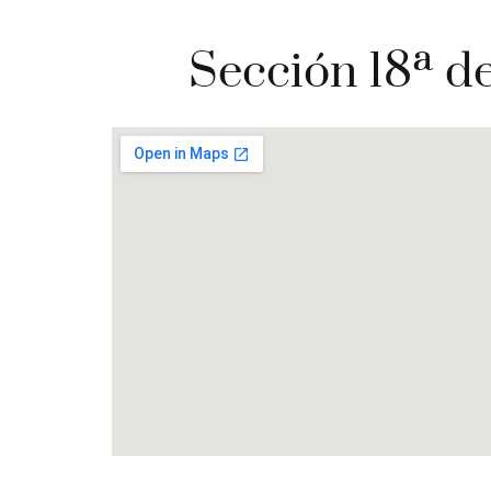
Sección 18ª de